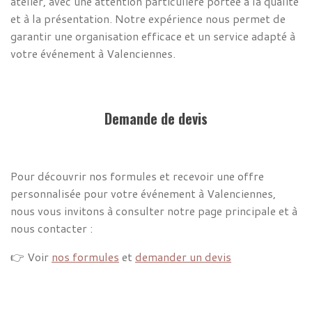
atelier, avec une attention particulière portée à la qualité
et à la présentation. Notre expérience nous permet de
garantir une organisation efficace et un service adapté à
votre événement à Valenciennes.
Demande de devis
Pour découvrir nos formules et recevoir une offre
personnalisée pour votre événement à Valenciennes,
nous vous invitons à consulter notre page principale et à
nous contacter :
👉 Voir
nos formules
et
demander un devis