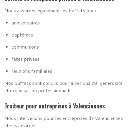
Nous assurons également les buffets pour :
anniversaires
baptêmes
communions
fêtes privées
réunions familiales
Nos buffets sont conçus pour allier qualité, générosité
et organisation professionnelle.
Traiteur pour entreprises à Valenciennes
Nous intervenons pour les entreprises de Valenciennes
et ses environs :