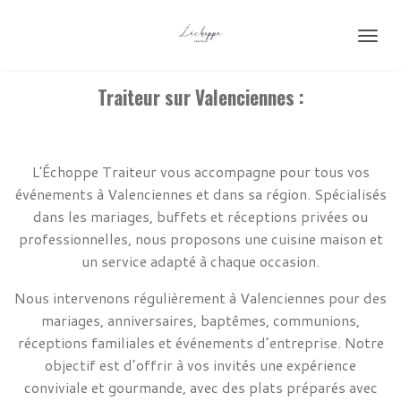
Passer
au
contenu
principal
Traiteur sur Valenciennes :
L'Échoppe Traiteur vous accompagne pour tous vos
événements à Valenciennes et dans sa région. Spécialisés
dans les mariages, buffets et réceptions privées ou
professionnelles, nous proposons une cuisine maison et
un service adapté à chaque occasion.
Nous intervenons régulièrement à Valenciennes pour des
mariages, anniversaires, baptêmes, communions,
réceptions familiales et événements d’entreprise. Notre
objectif est d’offrir à vos invités une expérience
conviviale et gourmande, avec des plats préparés avec