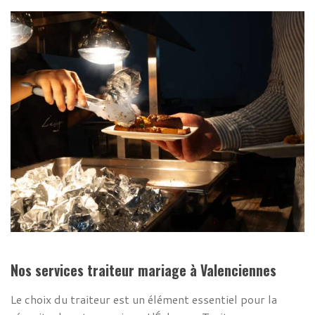
Nos services traiteur mariage à Valenciennes
Le choix du traiteur est un élément essentiel pour la