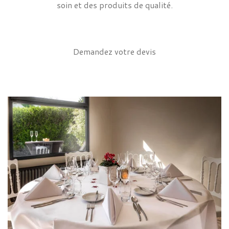
soin et des produits de qualité.
Demandez votre devis