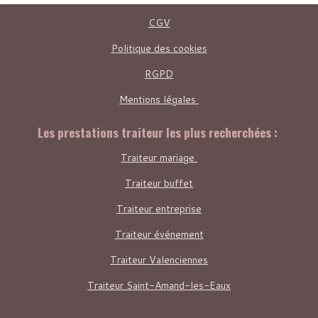
CGV
Politique des cookies
RGPD
Mentions légales
Les prestations traiteur les plus recherchées :
Traiteur mariage
Traiteur buffet
Traiteur entreprise
Traiteur événement
Traiteur Valenciennes
Traiteur
Saint-Amand-les-Eaux