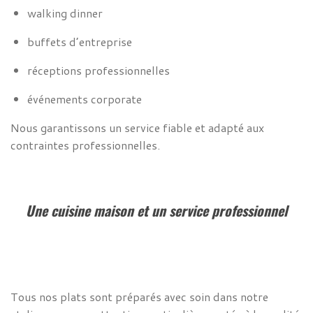
walking dinner
buffets d’entreprise
réceptions professionnelles
événements corporate
Nous garantissons un service fiable et adapté aux
contraintes professionnelles.
Une cuisine maison et un service professionnel
Tous nos plats sont préparés avec soin dans notre