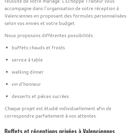
réussite de votre mariage. L'Échoppe Traiteur vous
accompagne dans l’organisation de votre réception à
Valenciennes en proposant des formules personnalisées
selon vos envies et votre budget.
Nous proposons différentes possibilités :
buffets chauds et froids
service à table
walking dinner
vin d’honneur
desserts et pièces sucrées
Chaque projet est étudié individuellement afin de
correspondre parfaitement à vos attentes.
Buffets et réceptions privées à Valenciennes