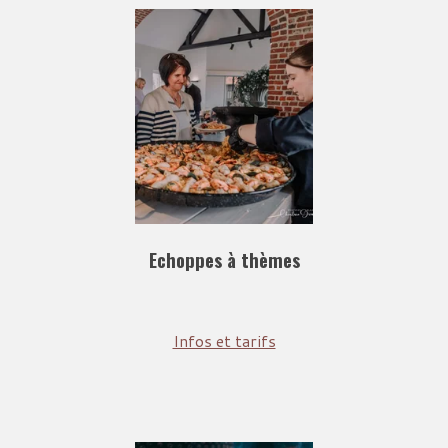
Echoppes à thèmes
Infos et tarifs