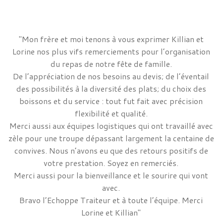
"Mon frère et moi tenons à vous exprimer Killian et
Lorine nos plus vifs remerciements pour l’organisation
du repas de notre fête de famille.
De l’appréciation de nos besoins au devis; de l’éventail
des possibilités à la diversité des plats; du choix des
boissons et du service : tout fut fait avec précision
flexibilité et qualité.
Merci aussi aux équipes logistiques qui ont travaillé avec
zèle pour une troupe dépassant largement la centaine de
convives. Nous n’avons eu que des retours positifs de
votre prestation. Soyez en remerciés.
Merci aussi pour la bienveillance et le sourire qui vont
avec.
Bravo l’Echoppe Traiteur et à toute l’équipe. Merci
Lorine et Killian"