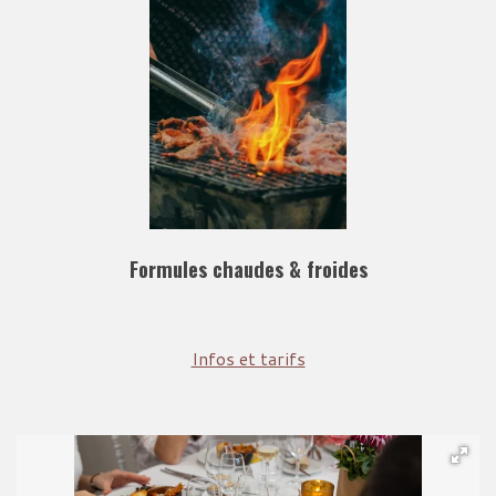
Formules chaudes & froides
Infos et tarifs