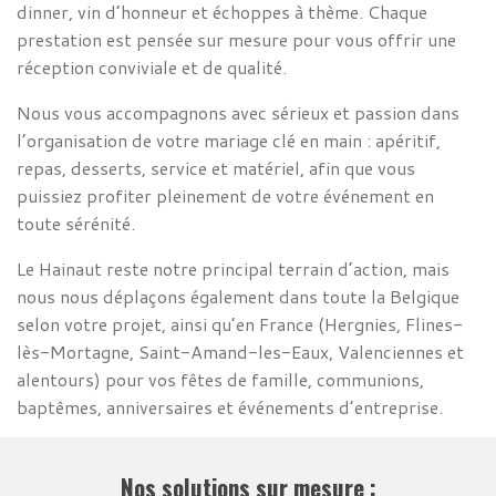
dinner, vin d’honneur et échoppes à thème. Chaque
prestation est pensée sur mesure pour vous offrir une
réception conviviale et de qualité.
Nous vous accompagnons avec sérieux et passion dans
l’organisation de votre mariage clé en main : apéritif,
repas, desserts, service et matériel, afin que vous
puissiez profiter pleinement de votre événement en
toute sérénité.
Le Hainaut reste notre principal terrain d’action, mais
nous nous déplaçons également dans toute la Belgique
selon votre projet, ainsi qu’en France (Hergnies, Flines-
lès-Mortagne, Saint-Amand-les-Eaux, Valenciennes et
alentours) pour vos fêtes de famille, communions,
baptêmes, anniversaires et événements d’entreprise.
Nos solutions sur mesure :