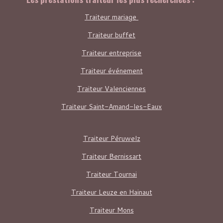
Traiteur mariage
Traiteur buffet
Traiteur entreprise
Traiteur événement
Traiteur Valenciennes
Traiteur
Saint-Amand-les-Eaux
Traiteur Péruwelz
Traiteur Bernissart
Traiteur Tournai
Traiteur Leuze en Hainaut
Traiteur Mons