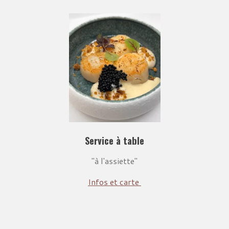
Service à table
"à l'assiette"
Infos et carte