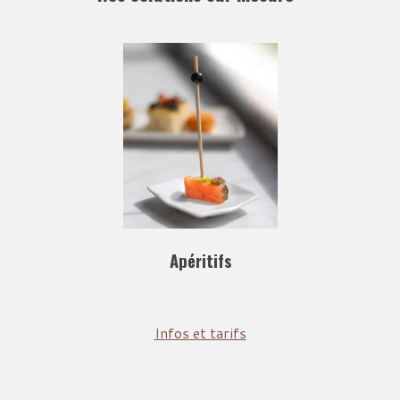
Apéritifs
Infos et tarifs