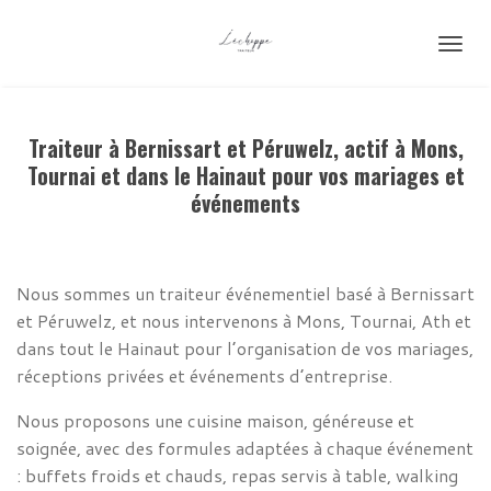
Passer
au
contenu
principal
Traiteur à Bernissart et Péruwelz, actif à Mons,
Tournai et dans le Hainaut pour vos mariages et
événements
Nous sommes un traiteur événementiel basé à Bernissart
et Péruwelz, et nous intervenons à Mons, Tournai, Ath et
dans tout le Hainaut pour l’organisation de vos mariages,
réceptions privées et événements d’entreprise.
Nous proposons une cuisine maison, généreuse et
soignée, avec des formules adaptées à chaque événement
: buffets froids et chauds, repas servis à table, walking