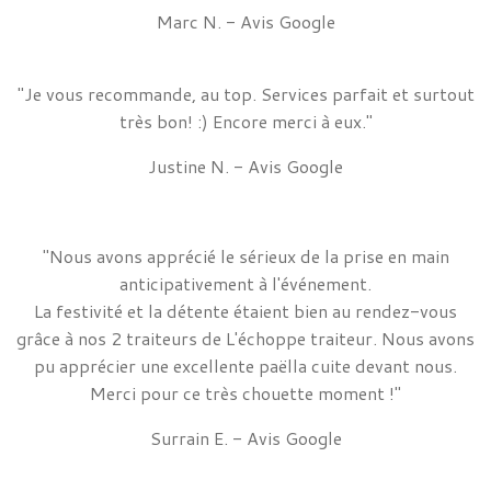
Marc N. - Avis Google
"Je vous recommande, au top. Services parfait et surtout
très bon! :) Encore merci à eux."
Justine N. - Avis Google
"Nous avons apprécié le sérieux de la prise en main
anticipativement à l'événement.
La festivité et la détente étaient bien au rendez-vous
grâce à nos 2 traiteurs de L'échoppe traiteur. Nous avons
pu apprécier une excellente paëlla cuite devant nous.
Merci pour ce très chouette moment !"
Surrain E. - Avis Google