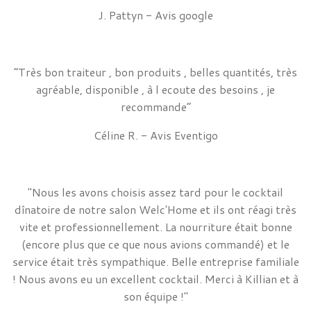
J. Pattyn - Avis google
“
Très bon traiteur , bon produits , belles quantités, très
agréable, disponible , à l ecoute des besoins , je
recommande
”
Céline R. - Avis Eventigo
"
Nous les avons choisis assez tard pour le cocktail
dînatoire de notre salon Welc'Home et ils ont réagi très
vite et professionnellement. La nourriture était bonne
(encore plus que ce que nous avions commandé) et le
service était très sympathique. Belle entreprise familiale
! Nous avons eu un excellent cocktail. Merci à Killian et à
son équipe !
"